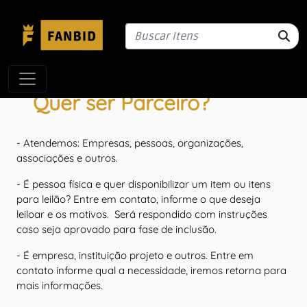
Quer ser Parceiro?
- Atendemos: Empresas, pessoas, organizações,
associações e outros.
- É pessoa física e quer disponibilizar um item ou itens
para leilão? Entre em contato, informe o que deseja
leiloar e os motivos. Será respondido com instruções
caso seja aprovado para fase de inclusão.
- É empresa, instituição projeto e outros. Entre em
contato informe qual a necessidade, iremos retorna para
mais informações.