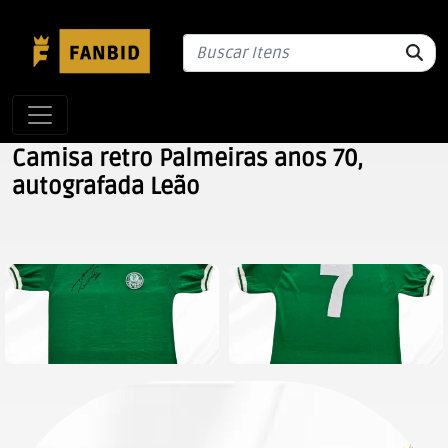
Camisa retro Palmeiras anos 70,
autografada Leão